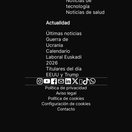
Noticias de
tecnología
Noticias de salud
Actualidad
Últimas noticias
Guerra de
Ucrania
Calendario
Laboral Euskadi
2026
Titulares del día
EEUU y Trump
Política de privacidad
Aviso legal
Política de cookies
Configuración de cookies
Contacto