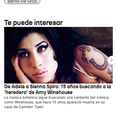
Barrio De Gros
Te puede interesar
De Adele a Sienna Spiro: 15 años buscando a la
‘heredera’ de Amy Winehouse
La música británica sigue buscando una cantante tan icónica
como Winehouse, que hace 15 años apareció muerta en su
casa de Camden Town