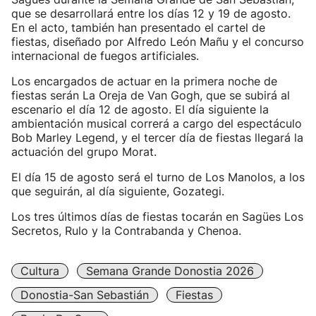
que se desarrollará entre los días 12 y 19 de agosto.
En el acto, también han presentado el cartel de
fiestas, diseñado por Alfredo León Mañu y el concurso
internacional de fuegos artificiales.
Los encargados de actuar en la primera noche de
fiestas serán La Oreja de Van Gogh, que se subirá al
escenario el día 12 de agosto. El día siguiente la
ambientación musical correrá a cargo del espectáculo
Bob Marley Legend, y el tercer día de fiestas llegará la
actuación del grupo Morat.
El día 15 de agosto será el turno de Los Manolos, a los
que seguirán, al día siguiente, Gozategi.
Los tres últimos días de fiestas tocarán en Sagües Los
Secretos, Rulo y la Contrabanda y Chenoa.
Cultura
Semana Grande Donostia 2026
Donostia-San Sebastián
Fiestas