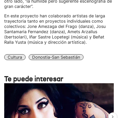
otro lado, “la humilde pero sugerente escenografía de
gran carácter”.
En este proyecto han colaborado artistas de larga
trayectoria tanto en proyectos individuales como
colectivos: Jone Amezaga del Frago (danza), Josu
Santamaria Fernandez (danza), Amets Arzallus
(bertsolari), Iñar Sastre Lopetegi (música) y Beñat
Ralla Yusta (música y dirección artística).
Cultura
Donostia-San Sebastián
Te puede interesar