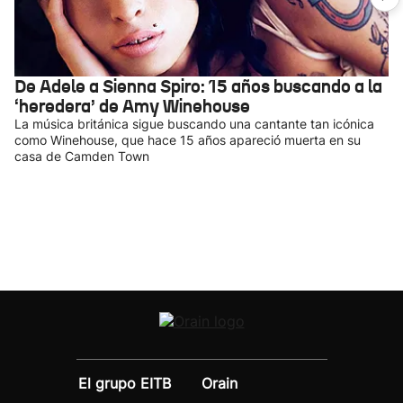
De Adele a Sienna Spiro: 15 años buscando a la
‘heredera’ de Amy Winehouse
La música británica sigue buscando una cantante tan icónica
como Winehouse, que hace 15 años apareció muerta en su
casa de Camden Town
El grupo EITB
Orain