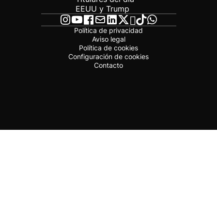
EEUU y Trump
Política de privacidad
Aviso legal
Política de cookies
Configuración de cookies
Contacto