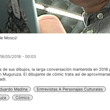
de Moscú'
18/05/2018 - 00:03
s de sus dibujos, la larga conversación mantenida en 2016
 Muguruza. El dibujante de cómic trata así de aproximarse
adi.
duardo Madina
Entrevistas A Personajes Culturales
uza
Cómics