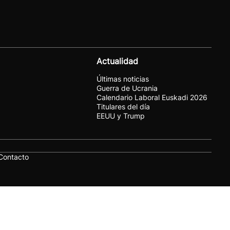
Actualidad
Últimas noticias
Guerra de Ucrania
Calendario Laboral Euskadi 2026
Titulares del día
EEUU y Trump
Contacto