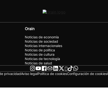
Orain
Noticias de economía
Noticias de sociedad
Noticias internacionales
Noticias de política
Noticias de cultura
Noticias de tecnología
Noticias de salud
 de privacidad
Aviso legal
Política de cookies
Configuración de cookies