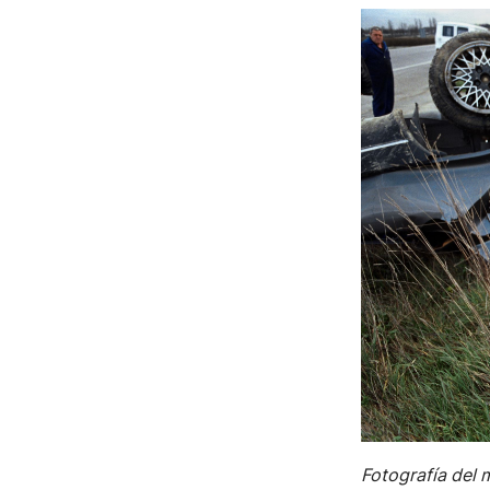
Fotografía del m