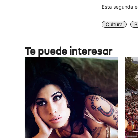
Esta segunda ed
Cultura
B
Te puede interesar