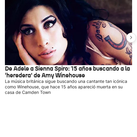
De Adele a Sienna Spiro: 15 años buscando a la
‘heredera’ de Amy Winehouse
La música británica sigue buscando una cantante tan icónica
como Winehouse, que hace 15 años apareció muerta en su
casa de Camden Town