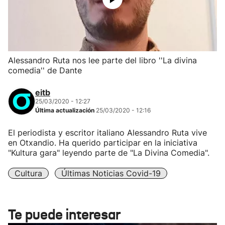
Alessandro Ruta nos lee parte del libro ''La divina
comedia'' de Dante
eitb
25/03/2020 - 12:27
Última actualización
25/03/2020 - 12:16
El periodista y escritor italiano Alessandro Ruta vive
en Otxandio. Ha querido participar en la iniciativa
"Kultura gara" leyendo parte de "La Divina Comedia".
Cultura
Últimas Noticias Covid-19
Te puede interesar