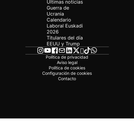
Últimas noticias
Guerra de
Ucrania
Calendario
Laboral Euskadi
2026
Titulares del día
EEUU y Trump
Política de privacidad
Aviso legal
Política de cookies
Configuración de cookies
Contacto