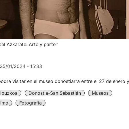
el Azkarate. Arte y parte''
25/01/2024 - 15:33
odrá visitar en el museo donostiarra entre el 27 de enero 
ipuzkoa
Donostia-San Sebastián
Museos
elmo
Fotografía