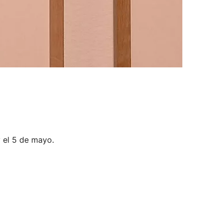
y el 5 de mayo.