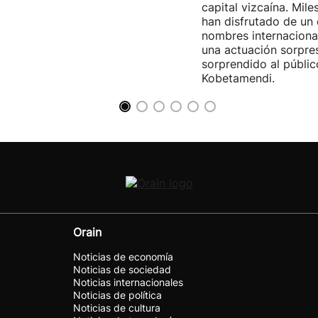
capital vizcaína. Mile
han disfrutado de un
nombres internacional
una actuación sorpre
sorprendido al públic
Kobetamendi.
Orain
Noticias de economía
Noticias de sociedad
Noticias internacionales
Noticias de política
Noticias de cultura