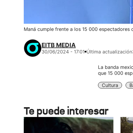
Maná cumple frente a los 15 000 espectadores 
EITB MEDIA
30/06/2024 - 17:01
Última actualización
La banda mexic
que 15 000 esp
Cultura
B
Te puede interesar