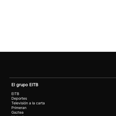
El grupo EITB
EITB
Deportes
Televisión a la carta
Primeran
Gaztea