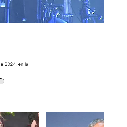
e 2024, en la
y