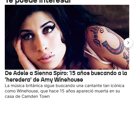
De Adele a Sienna Spiro: 15 años buscando a la
‘heredera’ de Amy Winehouse
La música británica sigue buscando una cantante tan icónica
como Winehouse, que hace 15 años apareció muerta en su
casa de Camden Town