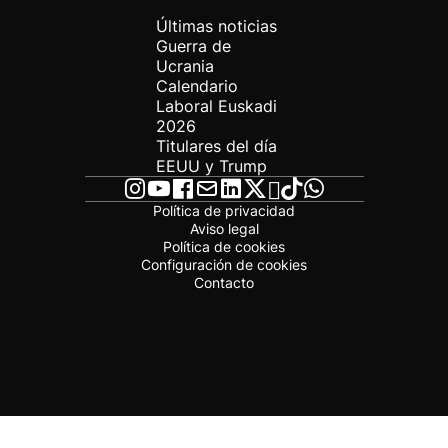
Últimas noticias
Guerra de
Ucrania
Calendario
Laboral Euskadi
2026
Titulares del día
EEUU y Trump
Política de privacidad
Aviso legal
Política de cookies
Configuración de cookies
Contacto