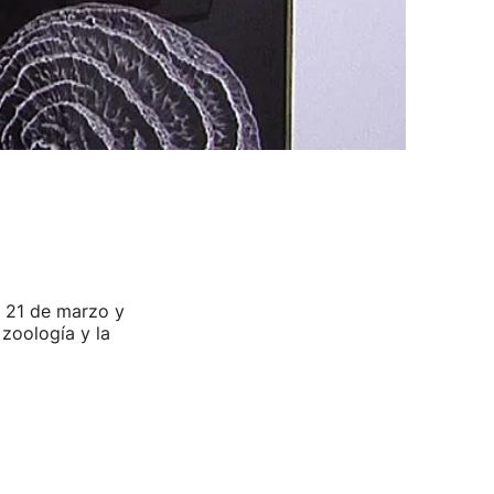
l 21 de marzo y
 zoología y la