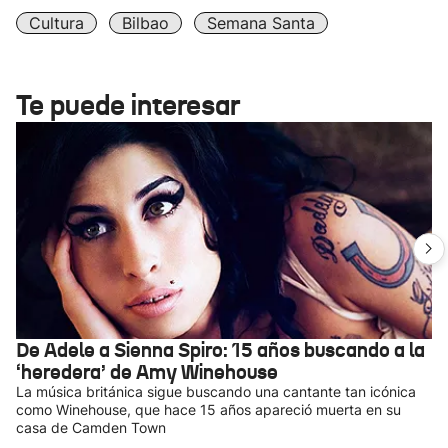
Cultura
Bilbao
Semana Santa
Te puede interesar
De Adele a Sienna Spiro: 15 años buscando a la
‘heredera’ de Amy Winehouse
La música británica sigue buscando una cantante tan icónica
como Winehouse, que hace 15 años apareció muerta en su
casa de Camden Town