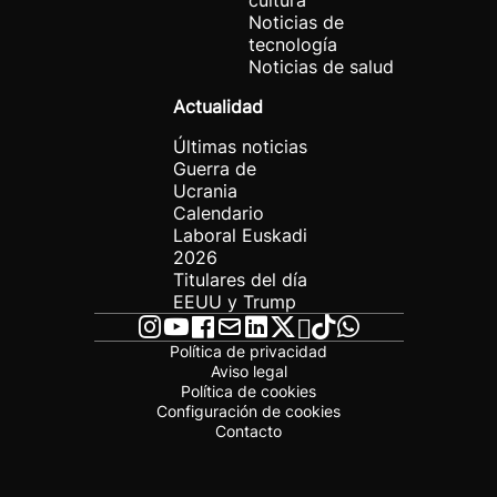
cultura
Noticias de
tecnología
Noticias de salud
Actualidad
Últimas noticias
Guerra de
Ucrania
Calendario
Laboral Euskadi
2026
Titulares del día
EEUU y Trump
Política de privacidad
Aviso legal
Política de cookies
Configuración de cookies
Contacto