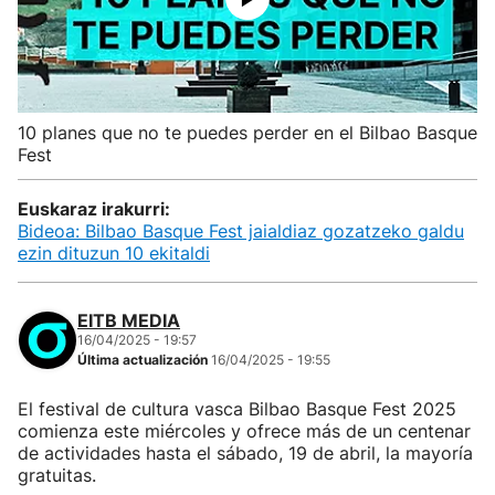
10 planes que no te puedes perder en el Bilbao Basque
Fest
Euskaraz irakurri:
Bideoa: Bilbao Basque Fest jaialdiaz gozatzeko galdu
ezin dituzun 10 ekitaldi
EITB MEDIA
16/04/2025 - 19:57
Última actualización
16/04/2025 - 19:55
El festival de cultura vasca Bilbao Basque Fest 2025
comienza este miércoles y ofrece más de un centenar
de actividades hasta el sábado, 19 de abril, la mayoría
gratuitas.