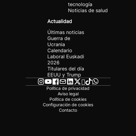
tecnología
Noticias de salud
Actualidad
Últimas noticias
Guerra de
Ucrania
Calendario
Laboral Euskadi
2026
Titulares del día
EEUU y Trump
Política de privacidad
Aviso legal
Política de cookies
Configuración de cookies
Contacto