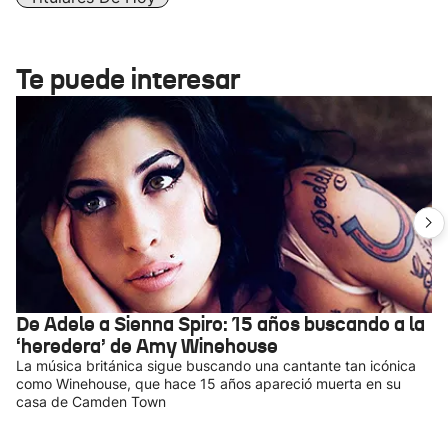
Te puede interesar
De Adele a Sienna Spiro: 15 años buscando a la
‘heredera’ de Amy Winehouse
La música británica sigue buscando una cantante tan icónica
como Winehouse, que hace 15 años apareció muerta en su
casa de Camden Town