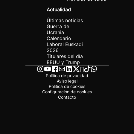
Actualidad
Últimas noticias
Guerra de
Ucrania
Calendario
Laboral Euskadi
2026
Titulares del día
EEUU y Trump
Política de privacidad
Aviso legal
Política de cookies
Configuración de cookies
Contacto