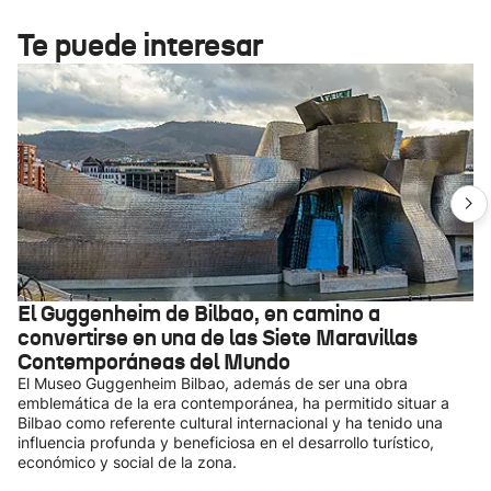
Te puede interesar
El Guggenheim de Bilbao, en camino a
convertirse en una de las Siete Maravillas
Contemporáneas del Mundo
El Museo Guggenheim Bilbao, además de ser una obra
emblemática de la era contemporánea, ha permitido situar a
Bilbao como referente cultural internacional y ha tenido una
influencia profunda y beneficiosa en el desarrollo turístico,
económico y social de la zona.