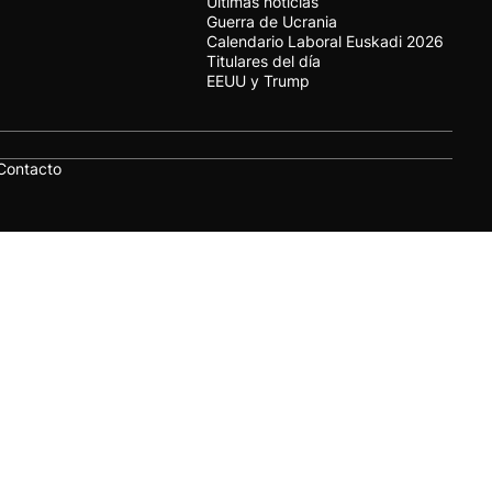
Últimas noticias
Guerra de Ucrania
Calendario Laboral Euskadi 2026
Titulares del día
EEUU y Trump
Contacto