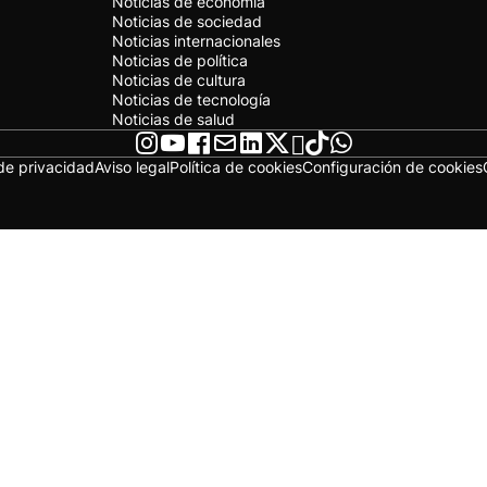
Noticias de economía
Noticias de sociedad
Noticias internacionales
Noticias de política
Noticias de cultura
Noticias de tecnología
Noticias de salud
 de privacidad
Aviso legal
Política de cookies
Configuración de cookies