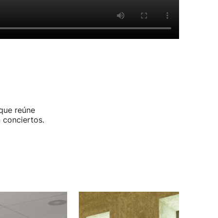
 que reúne
 conciertos.