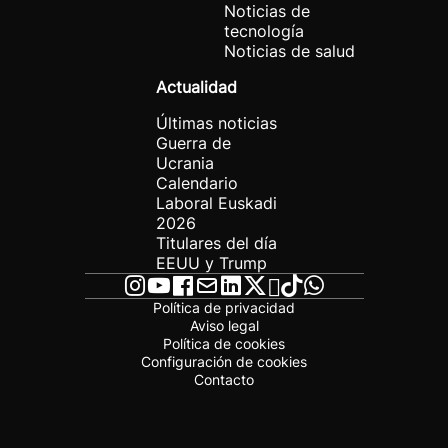
Noticias de
tecnología
Noticias de salud
Actualidad
Últimas noticias
Guerra de
Ucrania
Calendario
Laboral Euskadi
2026
Titulares del día
EEUU y Trump
Política de privacidad
Aviso legal
Política de cookies
Configuración de cookies
Contacto