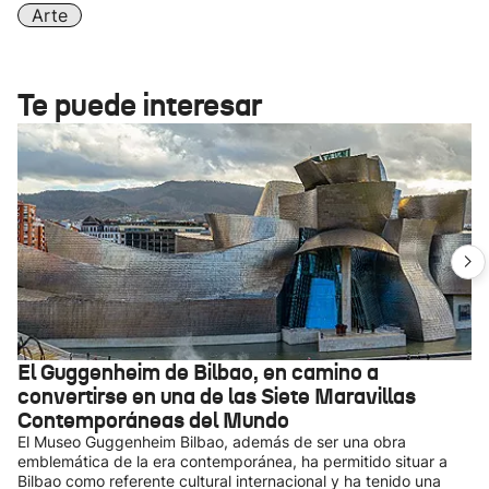
Arte
Te puede interesar
El Guggenheim de Bilbao, en camino a
convertirse en una de las Siete Maravillas
Contemporáneas del Mundo
El Museo Guggenheim Bilbao, además de ser una obra
emblemática de la era contemporánea, ha permitido situar a
Bilbao como referente cultural internacional y ha tenido una