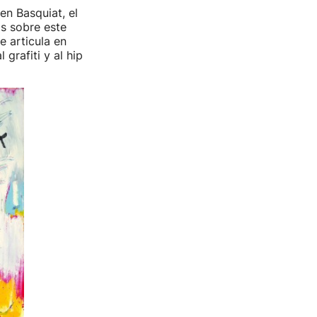
en Basquiat, el
s sobre este
e articula en
 grafiti y al hip