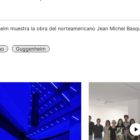
eim muestra la obra del norteamericano Jean Michel Basqu
ao
Guggenheim