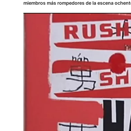
miembros más rompedores de la escena ochent