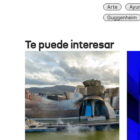
Arte
Ayun
Guggenheim
Te puede interesar