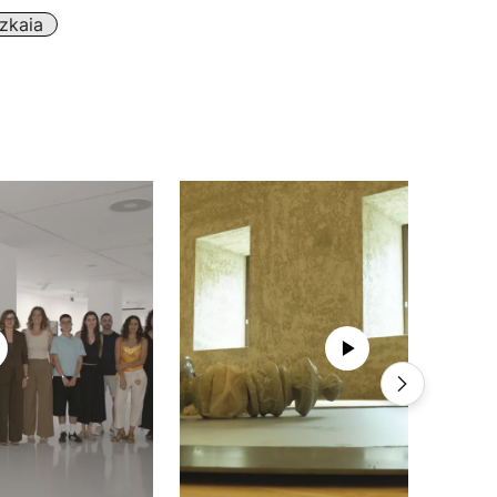
zkaia