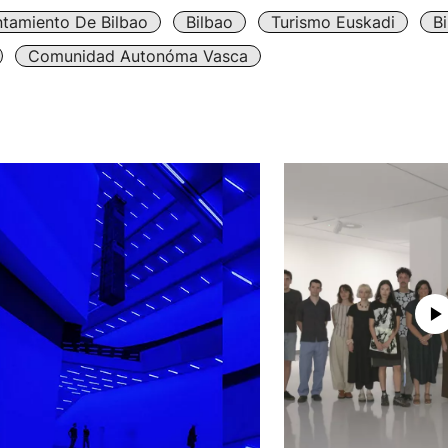
tamiento De Bilbao
Bilbao
Turismo Euskadi
Bi
Comunidad Autonóma Vasca