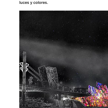
luces y colores.