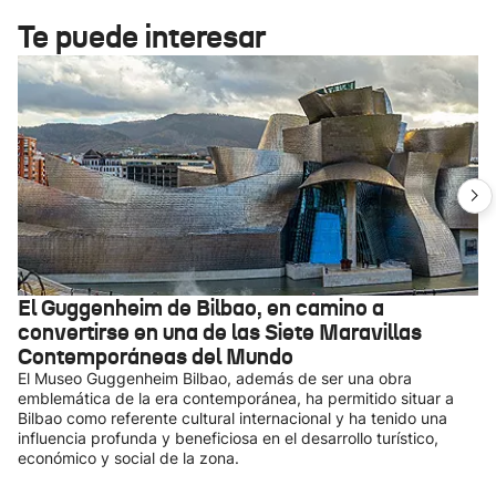
Te puede interesar
El Guggenheim de Bilbao, en camino a
convertirse en una de las Siete Maravillas
Contemporáneas del Mundo
El Museo Guggenheim Bilbao, además de ser una obra
emblemática de la era contemporánea, ha permitido situar a
Bilbao como referente cultural internacional y ha tenido una
influencia profunda y beneficiosa en el desarrollo turístico,
económico y social de la zona.