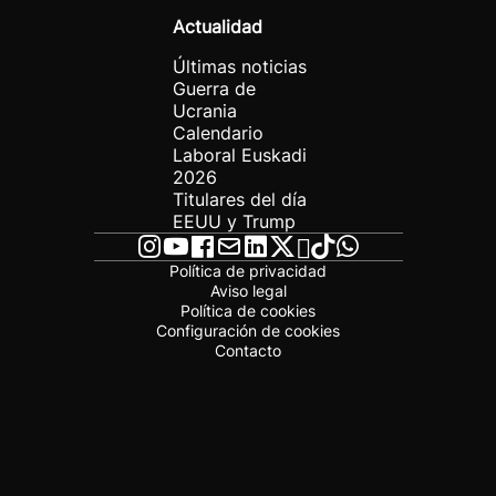
Actualidad
Últimas noticias
Guerra de
Ucrania
Calendario
Laboral Euskadi
2026
Titulares del día
EEUU y Trump
Política de privacidad
Aviso legal
Política de cookies
Configuración de cookies
Contacto