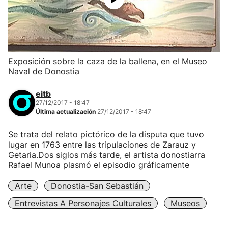
Exposición sobre la caza de la ballena, en el Museo
Naval de Donostia
eitb
27/12/2017 - 18:47
Última actualización
27/12/2017 - 18:47
Se trata del relato pictórico de la disputa que tuvo
lugar en 1763 entre las tripulaciones de Zarauz y
Getaria.Dos siglos más tarde, el artista donostiarra
Rafael Munoa plasmó el episodio gráficamente
Arte
Donostia-San Sebastián
Entrevistas A Personajes Culturales
Museos