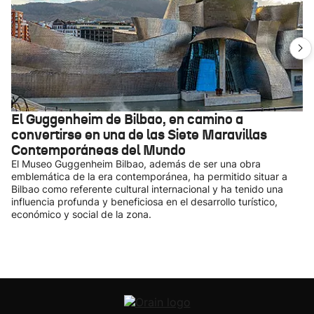
El Guggenheim de Bilbao, en camino a
convertirse en una de las Siete Maravillas
Contemporáneas del Mundo
El Museo Guggenheim Bilbao, además de ser una obra
emblemática de la era contemporánea, ha permitido situar a
Bilbao como referente cultural internacional y ha tenido una
influencia profunda y beneficiosa en el desarrollo turístico,
económico y social de la zona.