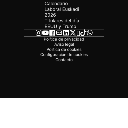
Calendario
Laboral Euskadi
2026
Titulares del día
EEUU y Trump
Política de privacidad
Aviso legal
Política de cookies
Configuración de cookies
Contacto