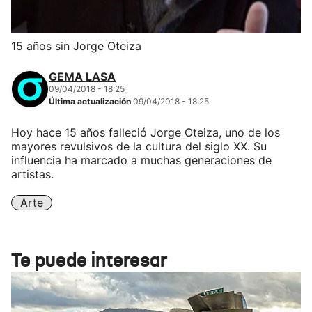
15 años sin Jorge Oteiza
GEMA LASA
09/04/2018 - 18:25
Última actualización
09/04/2018 - 18:25
Hoy hace 15 años falleció Jorge Oteiza, uno de los
mayores revulsivos de la cultura del siglo XX. Su
influencia ha marcado a muchas generaciones de
artistas.
Arte
Te puede interesar