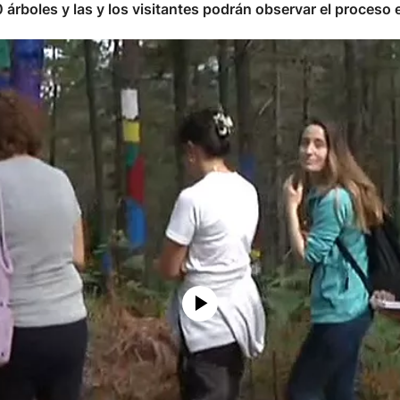
rboles y las y los visitantes podrán observar el proceso 