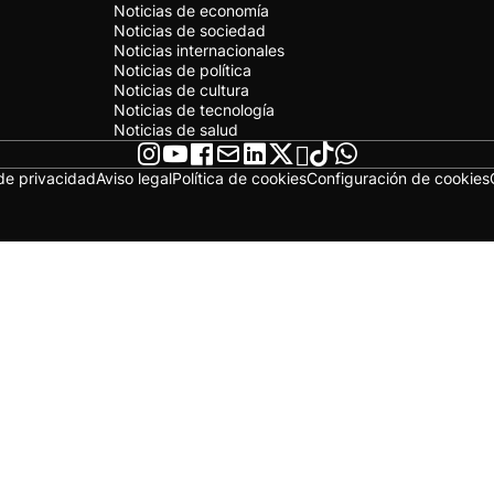
Noticias de economía
Noticias de sociedad
Noticias internacionales
Noticias de política
Noticias de cultura
Noticias de tecnología
Noticias de salud
 de privacidad
Aviso legal
Política de cookies
Configuración de cookies