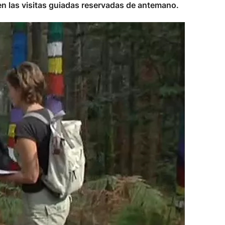
en las visitas guiadas reservadas de antemano.