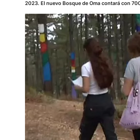
2023. El nuevo Bosque de Oma contará con 700 á