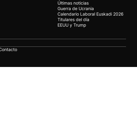
Últimas noticias
Guerra de Ucrania
Calendario Laboral Euskadi 2026
Titulares del día
EEUU y Trump
Contacto