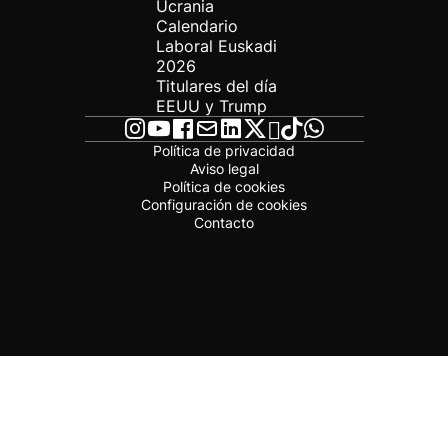
Ucrania
Calendario
Laboral Euskadi
2026
Titulares del día
EEUU y Trump
Política de privacidad
Aviso legal
Política de cookies
Configuración de cookies
Contacto