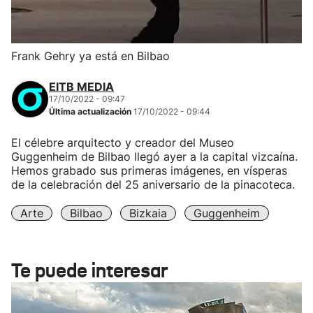
Frank Gehry ya está en Bilbao
EITB MEDIA
17/10/2022 - 09:47
Última actualización
17/10/2022 - 09:44
El célebre arquitecto y creador del Museo
Guggenheim de Bilbao llegó ayer a la capital vizcaína.
Hemos grabado sus primeras imágenes, en vísperas
de la celebración del 25 aniversario de la pinacoteca.
Arte
Bilbao
Bizkaia
Guggenheim
Te puede interesar