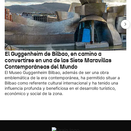
El Guggenheim de Bilbao, en camino a
convertirse en una de las Siete Maravillas
Contemporáneas del Mundo
El Museo Guggenheim Bilbao, además de ser una obra
emblemática de la era contemporánea, ha permitido situar a
Bilbao como referente cultural internacional y ha tenido una
influencia profunda y beneficiosa en el desarrollo turístico,
económico y social de la zona.