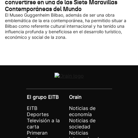
convertirse en una de las Siete Maravillas
Contemporáneas del Mundo
El Museo Guggenheim Bilbao, además de ser una obra
emblemática de la era contemporánea, ha permitido situar a
Bilbao como referente cultural internacional y ha tenido una
influencia profunda y beneficiosa en el desarrollo turístico,
económico y social de la zona.
El grupo EITB
Orain
EITB
Noticias de
Deportes
economía
Televisión a la
Noticias de
carta
sociedad
Primeran
Noticias