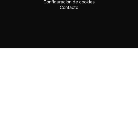
Configuración de cookies
Contacto