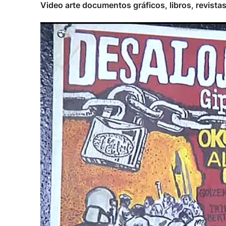
Video arte documentos gráficos, libros, revistas