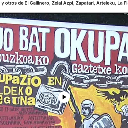
 y otros de El Gallinero, Zelai Azpi, Zapatari, Arteleku, 