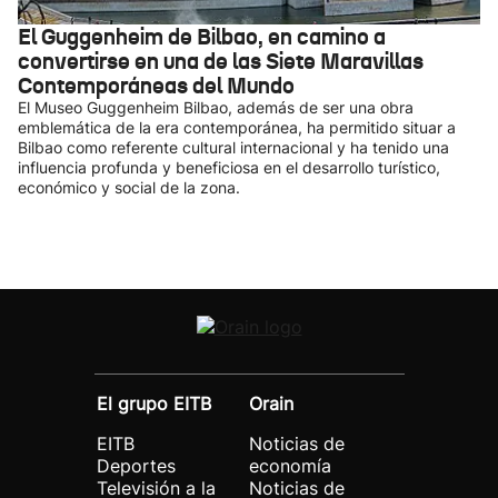
El Guggenheim de Bilbao, en camino a
convertirse en una de las Siete Maravillas
Contemporáneas del Mundo
El Museo Guggenheim Bilbao, además de ser una obra
emblemática de la era contemporánea, ha permitido situar a
Bilbao como referente cultural internacional y ha tenido una
influencia profunda y beneficiosa en el desarrollo turístico,
económico y social de la zona.
El grupo EITB
Orain
EITB
Noticias de
Deportes
economía
Televisión a la
Noticias de