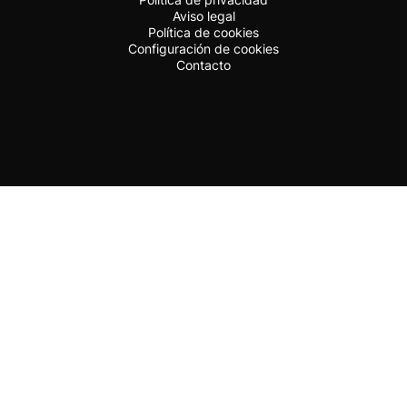
Aviso legal
Política de cookies
Configuración de cookies
Contacto