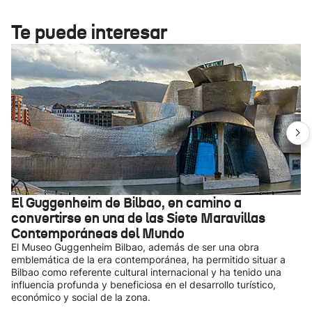
Te puede interesar
El Guggenheim de Bilbao, en camino a
convertirse en una de las Siete Maravillas
Contemporáneas del Mundo
El Museo Guggenheim Bilbao, además de ser una obra
emblemática de la era contemporánea, ha permitido situar a
Bilbao como referente cultural internacional y ha tenido una
influencia profunda y beneficiosa en el desarrollo turístico,
económico y social de la zona.