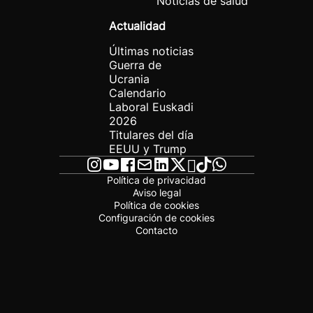
Noticias de salud
Actualidad
Últimas noticias
Guerra de
Ucrania
Calendario
Laboral Euskadi
2026
Titulares del día
EEUU y Trump
Política de privacidad
Aviso legal
Política de cookies
Configuración de cookies
Contacto