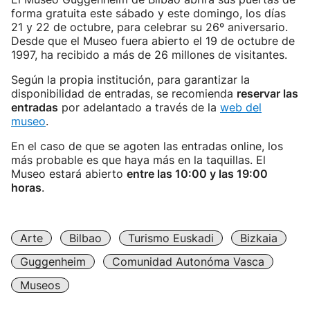
forma gratuita este sábado y este domingo, los días
21 y 22 de octubre, para celebrar su 26º aniversario.
Desde que el Museo fuera abierto el 19 de octubre de
1997, ha recibido a más de 26 millones de visitantes.
Según la propia institución, para garantizar la
disponibilidad de entradas, se recomienda
reservar las
entradas
por adelantado a través de la
web del
museo
.
En el caso de que se agoten las entradas online, los
más probable es que haya más en la taquillas. El
Museo estará abierto
entre las 10:00 y las 19:00
horas
.
Arte
Bilbao
Turismo Euskadi
Bizkaia
Guggenheim
Comunidad Autonóma Vasca
Museos