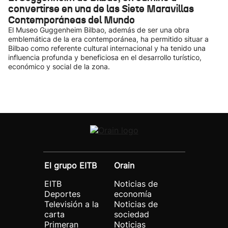
convertirse en una de las Siete Maravillas
Contemporáneas del Mundo
El Museo Guggenheim Bilbao, además de ser una obra
emblemática de la era contemporánea, ha permitido situar a
Bilbao como referente cultural internacional y ha tenido una
influencia profunda y beneficiosa en el desarrollo turístico,
económico y social de la zona.
El grupo EITB
Orain
EITB
Noticias de
Deportes
economía
Televisión a la
Noticias de
carta
sociedad
Primeran
Noticias