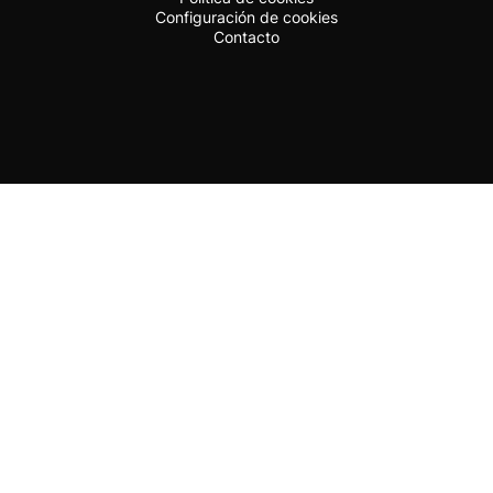
Configuración de cookies
Contacto