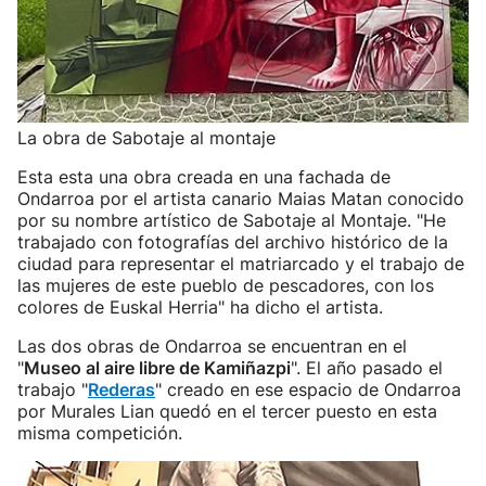
La obra de Sabotaje al montaje
Esta esta una obra creada en una fachada de
Ondarroa por el artista canario Maias Matan conocido
por su nombre artístico de Sabotaje al Montaje. "He
trabajado con fotografías del archivo histórico de la
ciudad para representar el matriarcado y el trabajo de
las mujeres de este pueblo de pescadores, con los
colores de Euskal Herria" ha dicho el artista.
Las dos obras de Ondarroa se encuentran en el
"
Museo al aire libre de Kamiñazpi
". El año pasado el
trabajo "
Rederas
" creado en ese espacio de Ondarroa
por Murales Lian quedó en el tercer puesto en esta
misma competición.