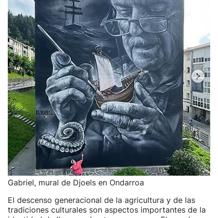
Gabriel, mural de Djoels en Ondarroa
El descenso generacional de la agricultura y de las
tradiciones culturales son aspectos importantes de la