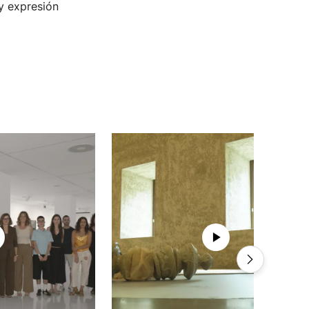
y expresión