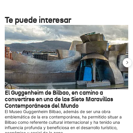
Te puede interesar
El Guggenheim de Bilbao, en camino a
convertirse en una de las Siete Maravillas
Contemporáneas del Mundo
El Museo Guggenheim Bilbao, además de ser una obra
emblemática de la era contemporánea, ha permitido situar a
Bilbao como referente cultural internacional y ha tenido una
influencia profunda y beneficiosa en el desarrollo turístico,
económico y social de la zona.