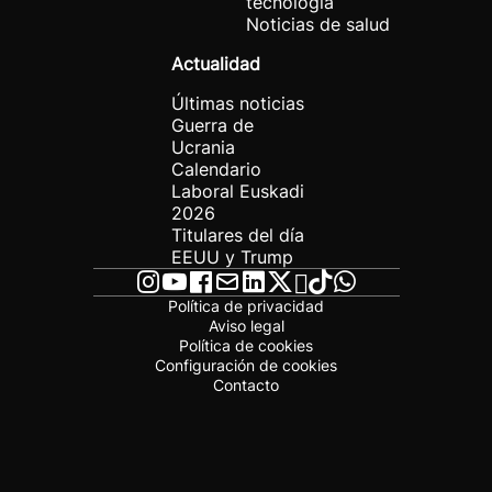
tecnología
Noticias de salud
Actualidad
Últimas noticias
Guerra de
Ucrania
Calendario
Laboral Euskadi
2026
Titulares del día
EEUU y Trump
Política de privacidad
Aviso legal
Política de cookies
Configuración de cookies
Contacto