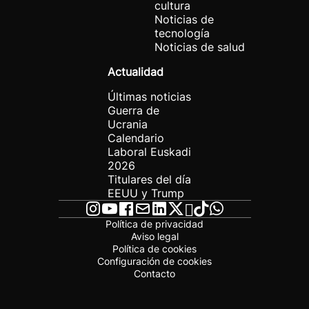
cultura
Noticias de
tecnología
Noticias de salud
Actualidad
Últimas noticias
Guerra de
Ucrania
Calendario
Laboral Euskadi
2026
Titulares del día
EEUU y Trump
Política de privacidad
Aviso legal
Política de cookies
Configuración de cookies
Contacto