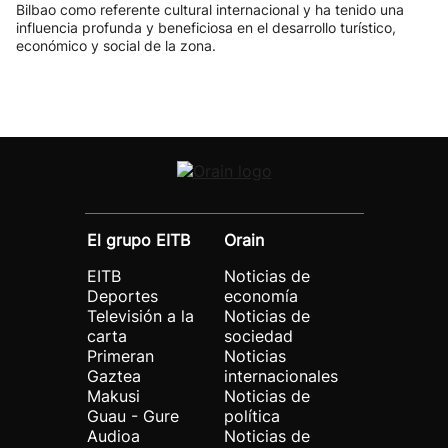
Bilbao como referente cultural internacional y ha tenido una
influencia profunda y beneficiosa en el desarrollo turístico,
económico y social de la zona.
El grupo EITB
Orain
EITB
Noticias de
Deportes
economía
Televisión a la
Noticias de
carta
sociedad
Primeran
Noticias
Gaztea
internacionales
Makusi
Noticias de
Guau - Gure
política
Audioa
Noticias de