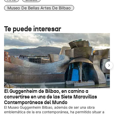
Museo De Bellas Artes De Bilbao
Te puede interesar
El Guggenheim de Bilbao, en camino a
convertirse en una de las Siete Maravillas
Contemporáneas del Mundo
El Museo Guggenheim Bilbao, además de ser una obra
emblemática de la era contemporánea, ha permitido situar a