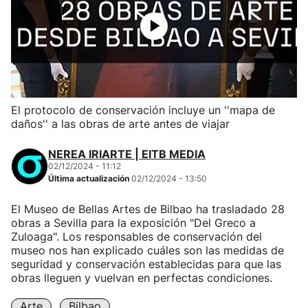
El protocolo de conservación incluye un ''mapa de
daños'' a las obras de arte antes de viajar
NEREA IRIARTE | EITB MEDIA
02/12/2024 - 11:12
Última actualización
02/12/2024 - 13:50
El Museo de Bellas Artes de Bilbao ha trasladado 28
obras a Sevilla para la exposición "Del Greco a
Zuloaga". Los responsables de conservación del
museo nos han explicado cuáles son las medidas de
seguridad y conservación establecidas para que las
obras lleguen y vuelvan en perfectas condiciones.
Arte
Bilbao