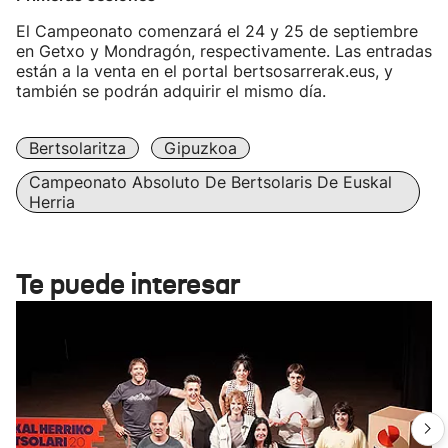
El Campeonato comenzará el 24 y 25 de septiembre
en Getxo y Mondragón, respectivamente. Las entradas
están a la venta en el portal bertsosarrerak.eus, y
también se podrán adquirir el mismo día.
Bertsolaritza
Gipuzkoa
Campeonato Absoluto De Bertsolaris De Euskal
Herria
Te puede interesar