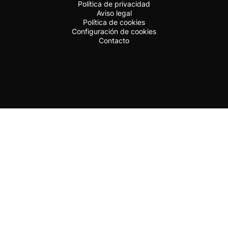
Política de privacidad
Aviso legal
Política de cookies
Configuración de cookies
Contacto