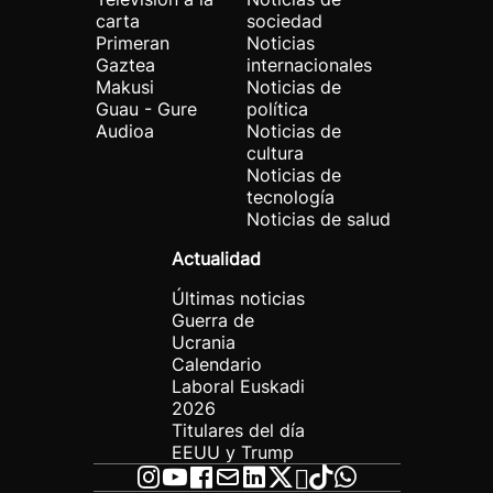
carta
sociedad
Primeran
Noticias
Gaztea
internacionales
Makusi
Noticias de
Guau - Gure
política
Audioa
Noticias de
cultura
Noticias de
tecnología
Noticias de salud
Actualidad
Últimas noticias
Guerra de
Ucrania
Calendario
Laboral Euskadi
2026
Titulares del día
EEUU y Trump