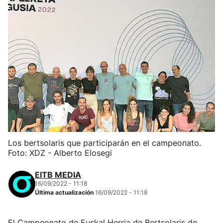
Los bertsolaris que participarán en el campeonato.
Foto: XDZ - Alberto Elosegi
EITB MEDIA
16/09/2022 - 11:18
Última actualización
16/09/2022 - 11:18
El Campeonato de Euskal Herria de Bertsolaris de