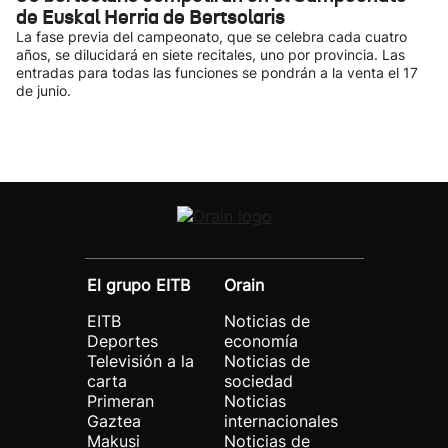
de Euskal Herria de Bertsolaris
La fase previa del campeonato, que se celebra cada cuatro
años, se dilucidará en siete recitales, uno por provincia. Las
entradas para todas las funciones se pondrán a la venta el 17
de junio.
El grupo EITB
Orain
EITB
Noticias de
Deportes
economía
Televisión a la
Noticias de
carta
sociedad
Primeran
Noticias
Gaztea
internacionales
Makusi
Noticias de