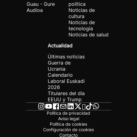
Guau - Gure
política
Audioa
Noticias de
cultura
Noticias de
tecnología
Noticias de salud
Actualidad
Últimas noticias
Guerra de
Ucrania
Calendario
Laboral Euskadi
2026
Titulares del día
EEUU y Trump
Política de privacidad
Aviso legal
Política de cookies
Configuración de cookies
Contacto