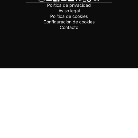
Política de privacidad
Aviso legal
Política de cookies
Configuración de cookies
Contacto