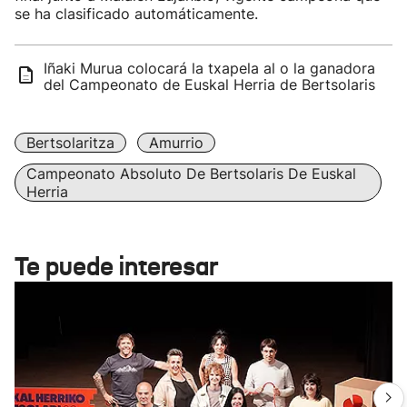
se ha clasificado automáticamente.
Iñaki Murua colocará la txapela al o la ganadora
del Campeonato de Euskal Herria de Bertsolaris
Bertsolaritza
Amurrio
Campeonato Absoluto De Bertsolaris De Euskal
Herria
Te puede interesar