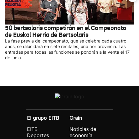
50 bertsolaris competirán en el Campeonato
de Euskal Herria de Bertsolaris
La fase previa del campeonato, que se celebra cada cuatro
años, se dilucidará en siete recitales, uno por provincia. Las
entradas para todas las funciones se pondrán a la venta el 17
de junio.
El grupo EITB
Orain
EITB
Noticias de
Deportes
economía