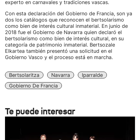
experto en carnavales y tradiciones vascas.
Con esta declaración del Gobierno de Francia, son ya
dos los catálogos que reconocen el bertsolarismo
como bien de interés cultural inmaterial. En junio de
2018 fue el Gobierno de Navarra quien declaró el
bertsolarismo como bien de interés cultural, en su
categoría de patrimonio inmaterial. Bertsozale
Elkartea también presentó una solicitud en el
Gobierno Vasco y el proceso está en marcha.
Bertsolaritza
Navarra
Iparralde
Gobierno De Francia
Te puede interesar