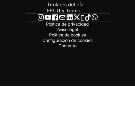
Titulares del día
EEUU y Trump
Política de privacidad
Aviso legal
Política de cookies
Configuración de cookies
Contacto