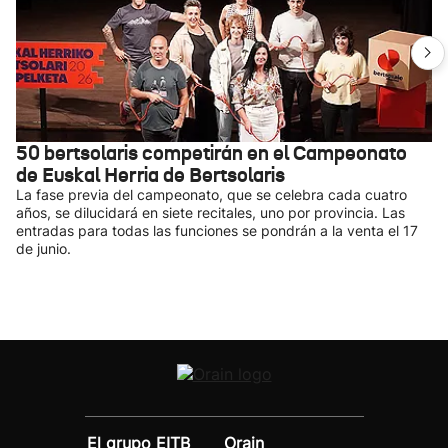
50 bertsolaris competirán en el Campeonato
de Euskal Herria de Bertsolaris
La fase previa del campeonato, que se celebra cada cuatro
años, se dilucidará en siete recitales, uno por provincia. Las
entradas para todas las funciones se pondrán a la venta el 17
de junio.
El grupo EITB
Orain