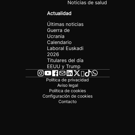
Noticias de salud
Actualidad
Últimas noticias
Guerra de
Ucrania
Calendario
Laboral Euskadi
2026
Titulares del día
EEUU y Trump
Política de privacidad
Aviso legal
Política de cookies
Configuración de cookies
Contacto