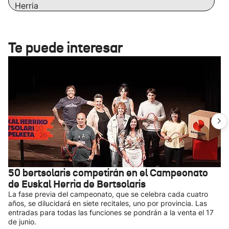
Herria
Te puede interesar
50 bertsolaris competirán en el Campeonato
de Euskal Herria de Bertsolaris
La fase previa del campeonato, que se celebra cada cuatro
años, se dilucidará en siete recitales, uno por provincia. Las
entradas para todas las funciones se pondrán a la venta el 17
de junio.