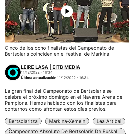
Cinco de los ocho finalistas del Campeonato de
Bertsolaris coinciden en el festival de Markina
LEIRE LASA | EITB MEDIA
11/12/2022 - 16:34
Última actualización
11/12/2022 - 16:34
La gran final del Campeonato de Bertsolaris se
celebra el próximo domingo en el Navarra Arena de
Pamplona. Hemos hablado con los finalistas para
contarnos como afrontan estos días previos.
Bertsolaritza
Markina-Xemein
Lea Artibai
Campeonato Absoluto De Bertsolaris De Euskal