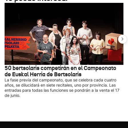
50 bertsolaris competirán en el Campeonato
de Euskal Herria de Bertsolaris
La fase previa del campeonato, que se celebra cada cuatro
años, se dilucidará en siete recitales, uno por provincia. Las
entradas para todas las funciones se pondrán a la venta el 17
de junio.