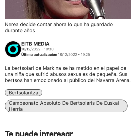
Nerea decide contar ahora lo que ha guardado
durante años
EITB MEDIA
18/12/2022 - 19:30
Última actualización
18/12/2022 - 19:25
La bertsolari de Markina se ha metido en el papel de
una niña que sufrió abusos sexuales de pequeña. Sus
bertsos han emocionado al público del Navarra Arena.
Bertsolaritza
Campeonato Absoluto De Bertsolaris De Euskal
Herria
Te puede interesar