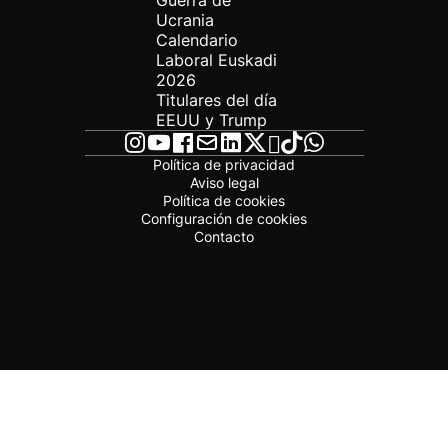
Guerra de
Ucrania
Calendario
Laboral Euskadi
2026
Titulares del día
EEUU y Trump
Política de privacidad
Aviso legal
Política de cookies
Configuración de cookies
Contacto