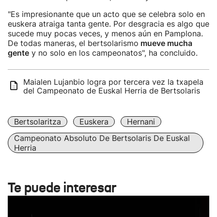
"Es impresionante que un acto que se celebra solo en
euskera atraiga tanta gente. Por desgracia es algo que
sucede muy pocas veces, y menos aún en Pamplona.
De todas maneras, el bertsolarismo
mueve mucha
gente
y no solo en los campeonatos", ha concluido.
Maialen Lujanbio logra por tercera vez la txapela
del Campeonato de Euskal Herria de Bertsolaris
Bertsolaritza
Euskera
Hernani
Campeonato Absoluto De Bertsolaris De Euskal
Herria
Te puede interesar