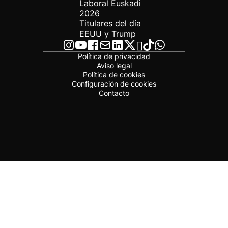
Laboral Euskadi
2026
Titulares del día
EEUU y Trump
Política de privacidad
Aviso legal
Política de cookies
Configuración de cookies
Contacto