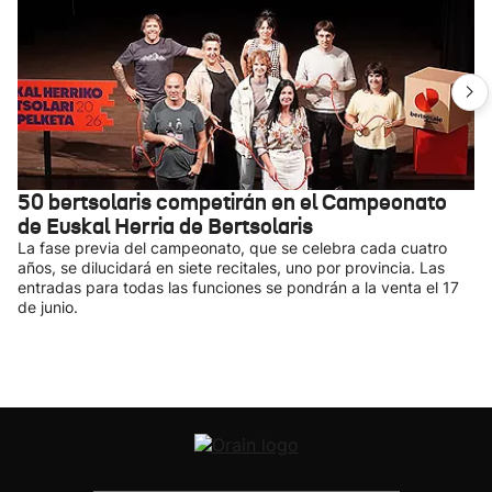
50 bertsolaris competirán en el Campeonato
de Euskal Herria de Bertsolaris
La fase previa del campeonato, que se celebra cada cuatro
años, se dilucidará en siete recitales, uno por provincia. Las
entradas para todas las funciones se pondrán a la venta el 17
de junio.