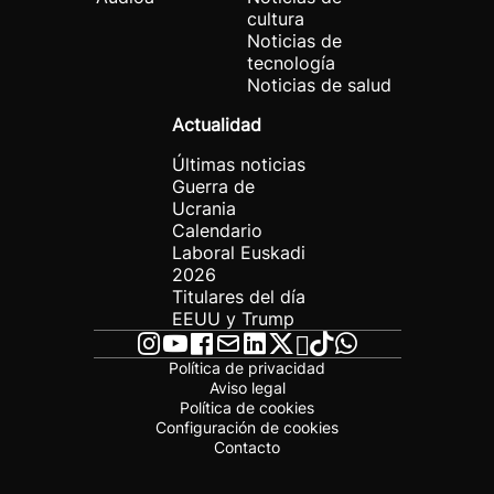
cultura
Noticias de
tecnología
Noticias de salud
Actualidad
Últimas noticias
Guerra de
Ucrania
Calendario
Laboral Euskadi
2026
Titulares del día
EEUU y Trump
Política de privacidad
Aviso legal
Política de cookies
Configuración de cookies
Contacto