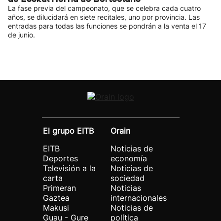
La fase previa del campeonato, que se celebra cada cuatro
años, se dilucidará en siete recitales, uno por provincia. Las
entradas para todas las funciones se pondrán a la venta el 17
de junio.
El grupo EITB
Orain
EITB
Noticias de
Deportes
economía
Televisión a la
Noticias de
carta
sociedad
Primeran
Noticias
Gaztea
internacionales
Makusi
Noticias de
Guau - Gure
política