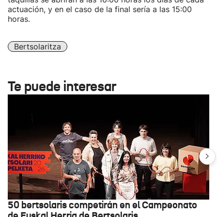
actuación, y en el caso de la final sería a las 15:00
horas.
Bertsolaritza
Te puede interesar
50 bertsolaris competirán en el Campeonato
de Euskal Herria de Bertsolaris