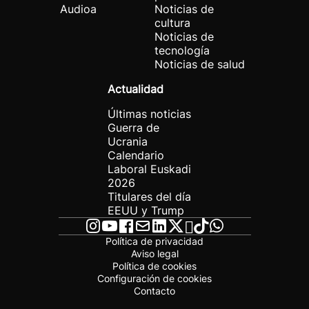
Audioa
Noticias de
cultura
Noticias de
tecnología
Noticias de salud
Actualidad
Últimas noticias
Guerra de
Ucrania
Calendario
Laboral Euskadi
2026
Titulares del día
EEUU y Trump
Política de privacidad
Aviso legal
Política de cookies
Configuración de cookies
Contacto