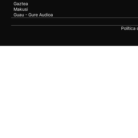
Gaztea
Makusi
Guau - Gure Audioa
Política