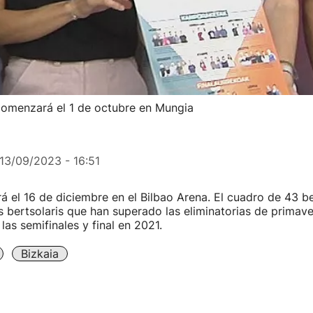
comenzará el 1 de octubre en Mungia
13/09/2023 - 16:51
ará el 16 de diciembre en el Bilbao Arena. El cuadro de 43 be
 bertsolaris que han superado las eliminatorias de primave
las semifinales y final en 2021.
Bizkaia