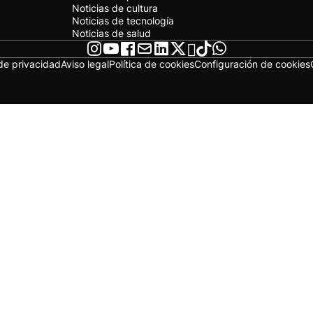
Noticias de cultura
Noticias de tecnología
Noticias de salud
 de privacidad
Aviso legal
Política de cookies
Configuración de cookies