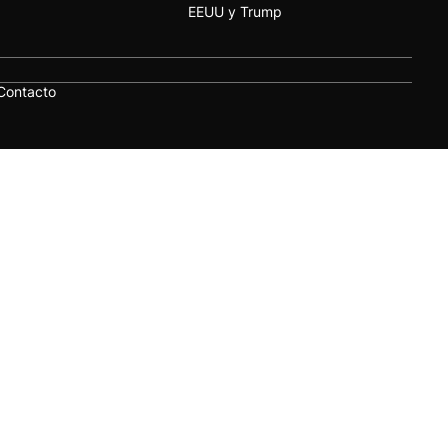
EEUU y Trump
Contacto