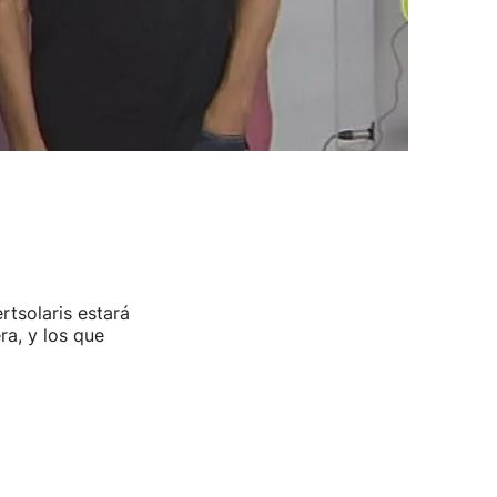
rtsolaris estará
ra, y los que