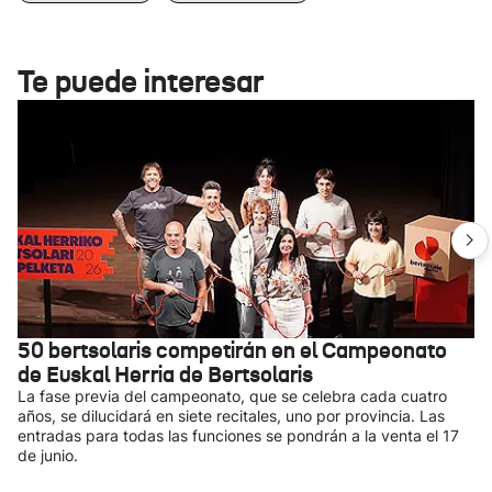
Te puede interesar
50 bertsolaris competirán en el Campeonato
de Euskal Herria de Bertsolaris
La fase previa del campeonato, que se celebra cada cuatro
años, se dilucidará en siete recitales, uno por provincia. Las
entradas para todas las funciones se pondrán a la venta el 17
de junio.