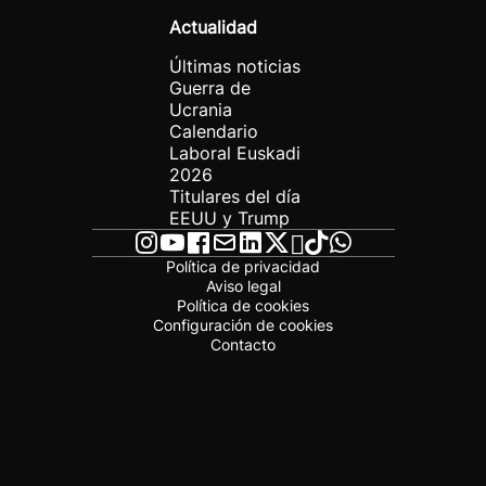
Actualidad
Últimas noticias
Guerra de
Ucrania
Calendario
Laboral Euskadi
2026
Titulares del día
EEUU y Trump
Política de privacidad
Aviso legal
Política de cookies
Configuración de cookies
Contacto