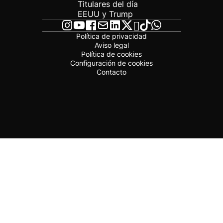
Titulares del día
EEUU y Trump
Política de privacidad
Aviso legal
Política de cookies
Configuración de cookies
Contacto