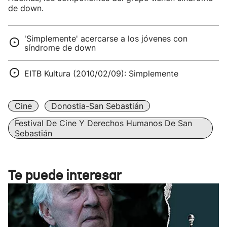
de down.
'Simplemente' acercarse a los jóvenes con
síndrome de down
EITB Kultura (2010/02/09): Simplemente
Cine
Donostia-San Sebastián
Festival De Cine Y Derechos Humanos De San
Sebastián
Te puede interesar