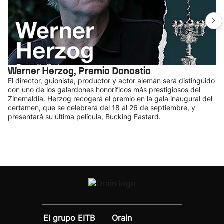
Werner Herzog, Premio Donostia
El director, guionista, productor y actor alemán será distinguido
con uno de los galardones honoríficos más prestigiosos del
Zinemaldia. Herzog recogerá el premio en la gala inaugural del
certamen, que se celebrará del 18 al 26 de septiembre, y
presentará su última película, Bucking Fastard.
El grupo EITB
Orain