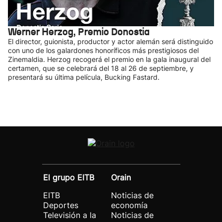
Werner Herzog, Premio Donostia
El director, guionista, productor y actor alemán será distinguido
con uno de los galardones honoríficos más prestigiosos del
Zinemaldia. Herzog recogerá el premio en la gala inaugural del
certamen, que se celebrará del 18 al 26 de septiembre, y
presentará su última película, Bucking Fastard.
El grupo EITB
Orain
EITB
Noticias de
Deportes
economía
Televisión a la
Noticias de