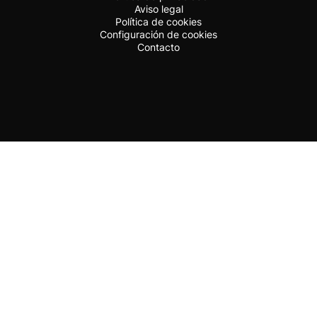
Aviso legal
Política de cookies
Configuración de cookies
Contacto