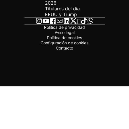
2026
Titulares del día
EEUU y Trump
Política de privacidad
Aviso legal
Política de cookies
Configuración de cookies
Contacto