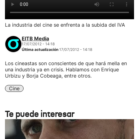
La industria del cine se enfrenta a la subida del IVA
EITB Media
17/07/2012 - 14:18
Última actualización
17/07/2012 - 14:18
Los cineastas son conscientes de que hará mella en
una industria ya en crisis. Hablamos con Enrique
Urbizu y Borja Cobeaga, entre otros.
Cine
Te puede interesar