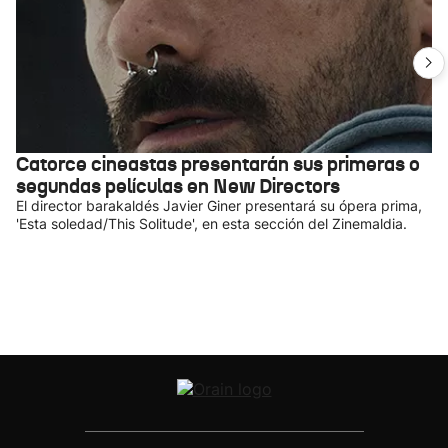
Catorce cineastas presentarán sus primeras o
segundas películas en New Directors
El director barakaldés Javier Giner presentará su ópera prima,
'Esta soledad/This Solitude', en esta sección del Zinemaldia.