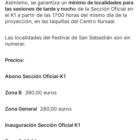
Asimismo, se garantiza un
mínimo de localidades para
las sesiones de tarde y noch
e de la Sección Oficial en
el K1 a partir de las 17:00 horas del mismo día de la
proyección, en las taquillas del Centro Kursaal.
Las localidades del Festival de San Sebastián son sin
numerar.
Precios:
Abono Sección Oficial-K1
Zona B
390,00 euros
Zona General
280,00 euros
Inauguración Sección Oficial K1