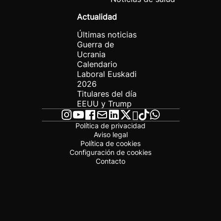
Actualidad
Últimas noticias
Guerra de
Ucrania
Calendario
Laboral Euskadi
2026
Titulares del día
EEUU y Trump
Política de privacidad
Aviso legal
Política de cookies
Configuración de cookies
Contacto