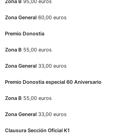
Zona B
95,00 euros
Zona General
60,00 euros
Premio Donostia
Zona B
55,00 euros
Zona General
33,00 euros
Premio Donostia especial 60 Aniversario
Zona B
55,00 euros
Zona General
33,00 euros
Clausura Sección Oficial K1