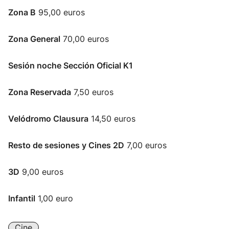
Zona B
95,00 euros
Zona General
70,00 euros
Sesión noche Sección Oficial K1
Zona Reservada
7,50 euros
Velódromo Clausura
14,50 euros
Resto de sesiones y Cines 2D
7,00 euros
3D
9,00 euros
Infantil
1,00 euro
Cine