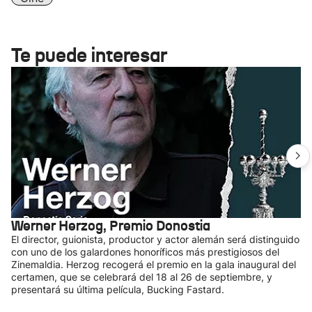
Te puede interesar
Werner Herzog, Premio Donostia
El director, guionista, productor y actor alemán será distinguido
con uno de los galardones honoríficos más prestigiosos del
Zinemaldia. Herzog recogerá el premio en la gala inaugural del
certamen, que se celebrará del 18 al 26 de septiembre, y
presentará su última película, Bucking Fastard.