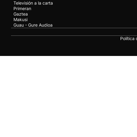
Televisión a la carta
Primeran
Gaztea
Makusi
Guau - Gure Audioa
Política