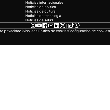
Noticias internacionales
Noticias de política
Noticias de cultura
Noticias de tecnología
Noticias de salud
 de privacidad
Aviso legal
Política de cookies
Configuración de cookies