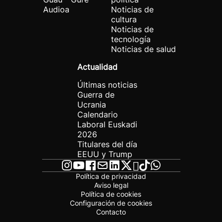
Audioa
Noticias de
cultura
Noticias de
tecnología
Noticias de salud
Actualidad
Últimas noticias
Guerra de
Ucrania
Calendario
Laboral Euskadi
2026
Titulares del día
EEUU y Trump
Política de privacidad
Aviso legal
Política de cookies
Configuración de cookies
Contacto