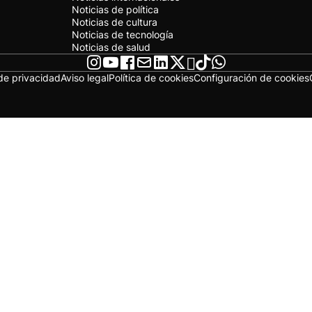
Noticias de política
Noticias de cultura
Noticias de tecnología
Noticias de salud
 de privacidad
Aviso legal
Política de cookies
Configuración de cookies