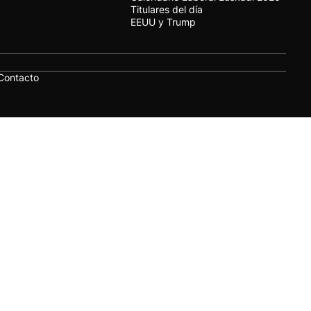
Titulares del día
EEUU y Trump
Contacto