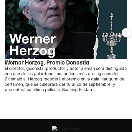
Werner Herzog, Premio Donostia
El director, guionista, productor y actor alemán será distinguido
con uno de los galardones honoríficos más prestigiosos del
Zinemaldia. Herzog recogerá el premio en la gala inaugural del
certamen, que se celebrará del 18 al 26 de septiembre, y
presentará su última película, Bucking Fastard.