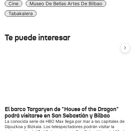
Cine
Museo De Bellas Artes De Bilbao
Tabakalera
Te puede interesar
El barco Targaryen de "House of the Dragon"
podrá visitarse en San Sebastián y Bilbao
La conocida serie de HBO Max llega por mar a las capitales de
Gipuzkoa y Bizkaia. Los telespectadores podrán visitar la