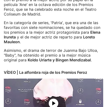
película 'Ane' en la octava edición de los Premios
Feroz, que se ha celebrado esta noche en el Teatro
Coliseum de Madrid.
En la categoría de series, 'Patria', que era una de las
favoritas con siete nominaciones, se ha quedado con
los premios a la mejor actriz protagonista para
Elena
Irureta
y el de mejor actriz de reparto para
Loreto
Mauleon
.
Asimismo, el drama de terror de Juanma Bajo Ulloa,
"Baby", ha obtenido el premio a la mejor música
original para
Koldo Uriarte y Bingen Mendizabal
.
VÍDEO | La alfombra roja de los Premios Feroz