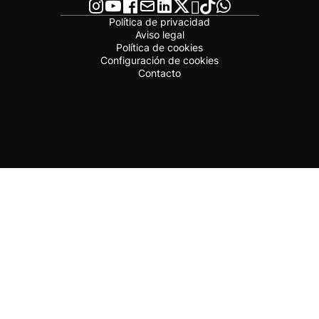
Política de privacidad
Aviso legal
Política de cookies
Configuración de cookies
Contacto