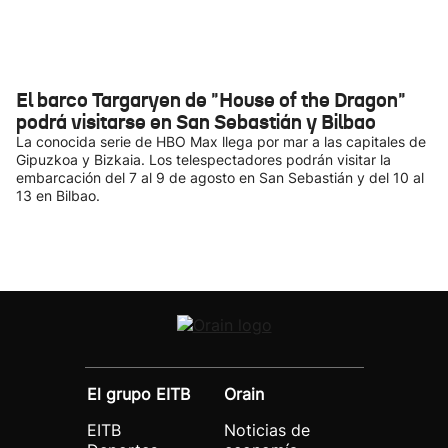
El barco Targaryen de "House of the Dragon"
podrá visitarse en San Sebastián y Bilbao
La conocida serie de HBO Max llega por mar a las capitales de
Gipuzkoa y Bizkaia. Los telespectadores podrán visitar la
embarcación del 7 al 9 de agosto en San Sebastián y del 10 al
13 en Bilbao.
El grupo EITB
Orain
EITB
Noticias de