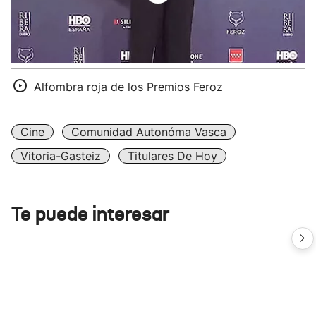
Alfombra roja de los Premios Feroz
Cine
Comunidad Autonóma Vasca
Vitoria-Gasteiz
Titulares De Hoy
Te puede interesar